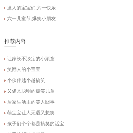
逗人的宝宝们,六一快乐
六一儿童节,爆笑小朋友
推荐内容
让家长不淡定的小顽童
笑翻人的小宝宝
小伙伴越小越搞笑
又傻又聪明的爆笑儿童
居家生活里的笑人囧事
萌宝宝让人无语又想笑
孩子们个个都是搞笑的活宝