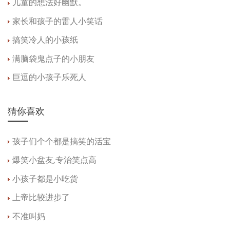
儿童的想法好幽默。
家长和孩子的雷人小笑话
搞笑冷人的小孩纸
满脑袋鬼点子的小朋友
巨逗的小孩子乐死人
猜你喜欢
孩子们个个都是搞笑的活宝
爆笑小盆友,专治笑点高
小孩子都是小吃货
上帝比较进步了
不准叫妈