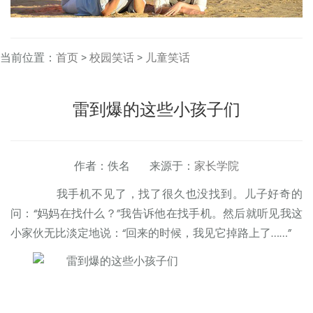
当前位置：
首页
>
校园笑话
>
儿童笑话
雷到爆的这些小孩子们
作者：佚名 来源于：
家长学院
我手机不见了，找了很久也没找到。儿子好奇的
问：“妈妈在找什么？”我告诉他在找手机。然后就听见我这
小家伙无比淡定地说：“回来的时候，我见它掉路上了……”