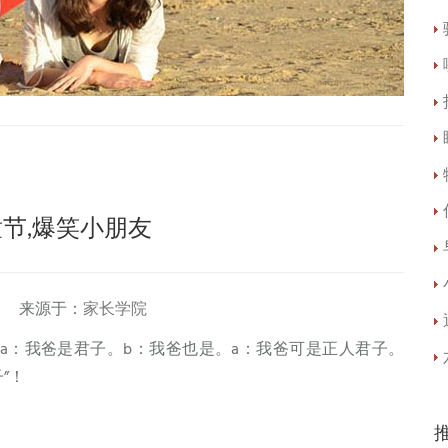
节,爆笑小朋友
 来源于：
家长学院
：我爸是君子。b：我爸也是。a：我爸可是正人君子。
”！