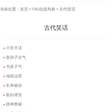
当前位置：
首页
> TAG信息列表 > 古代笑话
古代笑话
小官大话
靠孙子出气
书呆子气
地狱治罪
长寿秘诀
新妇请安
跳神奥秘