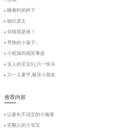
睡着时的样子
物归原主
你猜我是谁！
早熟的小孩子...
小屁孩的搞笑事迹
逗人的宝宝们,六一快乐
六一儿童节,爆笑小朋友
推荐内容
让家长不淡定的小顽童
笑翻人的小宝宝