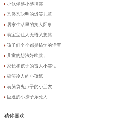
小伙伴越小越搞笑
又傻又聪明的爆笑儿童
居家生活里的笑人囧事
萌宝宝让人无语又想笑
孩子们个个都是搞笑的活宝
儿童的想法好幽默。
家长和孩子的雷人小笑话
搞笑冷人的小孩纸
满脑袋鬼点子的小朋友
巨逗的小孩子乐死人
猜你喜欢