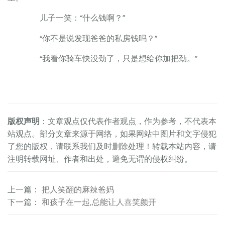
儿子一笑：“什么钱啊？”
“你不是说发现爸爸的私房钱吗？”
“我看你骑车快没劲了，只是想给你加把劲。”
版权声明
：文章观点仅代表作者观点，作为参考，不代表本
站观点。部分文章来源于网络，如果网站中图片和文字侵犯
了您的版权，请联系我们及时删除处理！转载本站内容，请
注明转载网址、作者和出处，避免无谓的侵权纠纷。
上一篇
：
把人笑翻的麻辣爸妈
下一篇
：
和孩子在一起,总能让人喜笑颜开