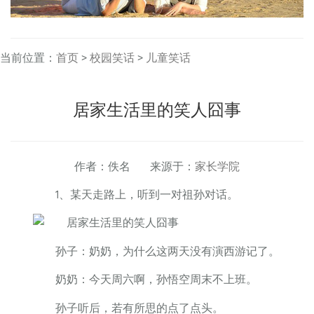
当前位置：
首页
>
校园笑话
>
儿童笑话
居家生活里的笑人囧事
作者：佚名 来源于：
家长学院
1、某天走路上，听到一对祖孙对话。
孙子：奶奶，为什么这两天没有演西游记了。
奶奶：今天周六啊，孙悟空周末不上班。
孙子听后，若有所思的点了点头。