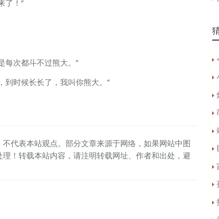
了！”
每次都斗不过熊大。”
到时候长长了，我叫你熊大。”
，不代表本站观点。部分文章来源于网络，如果网站中图
处理！转载本站内容，请注明转载网址、作者和出处，避