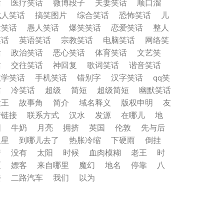
话
医疗笑话
微博段子
夫妻笑话
顺口溜
成人笑话
搞笑图片
综合笑话
恐怖笑话
儿
童笑话
愚人笑话
爆笑笑话
恋爱笑话
整人
笑话
英语笑话
宗教笑话
电脑笑话
网络笑
话
政治笑话
恶心笑话
体育笑话
文艺笑
话
交往笑话
神回复
歌词笑话
谐音笑话
数学笑话
手机笑话
错别字
汉字笑话
qq笑
话
冷笑话
超级
简短
超级简短
幽默笑话
大王
故事角
简介
域名释义
版权申明
友
情链接
联系方式
汉水
发源
在哪儿
地
图
牛奶
月亮
拥挤
英国
伦敦
先与后
星星
到哪儿去了
热胀冷缩
下硬雨
倒挂
着
没有
太阳
时候
血肉模糊
老王
时
区
嫖客
来自哪里
魔幻
地名
停靠
八
楼
二路汽车
我们
以为