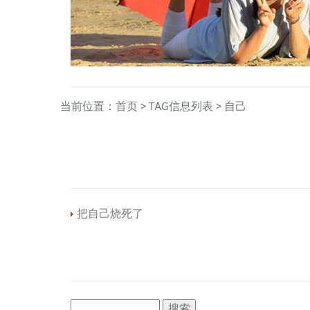
当前位置：
首页
> TAG信息列表 > 自己
把自己烧死了