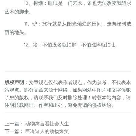
10、树懒：睡眠是一门艺术，谁也无法改变我追求
艺术的脚步。
11、驴：旅行就是从阳光灿烂的田间，走向绿树成
荫的地头。
12、猪：不怕没名就怕胖，不怕憔悴就怕壮。
版权声明
：文章观点仅代表作者观点，作为参考，不代表本
站观点。部分文章来源于网络，如果网站中图片和文字侵犯
了您的版权，请联系我们及时删除处理！转载本站内容，请
注明转载网址、作者和出处，避免无谓的侵权纠纷。
上一篇
：
动物寓言看社会人生
下一篇
：
巨冷逗人的动物爆笑