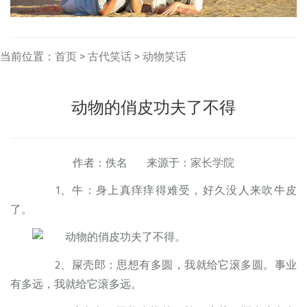
当前位置：
首页
>
古代笑话
>
动物笑话
动物的俏皮功夫了不得
作者：佚名 来源于：
家长学院
1、牛：身上真痒痒得难受，好久没人来吹牛皮
了。
2、屎壳郎：思想有多圆，我就给它滚多圆。事业
有多远，我就给它滚多远。