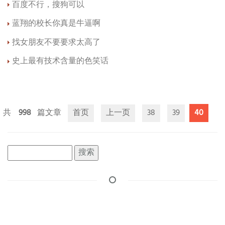
百度不行，搜狗可以
蓝翔的校长你真是牛逼啊
找女朋友不要要求太高了
史上最有技术含量的色笑话
998
首页
上一页
38
39
40